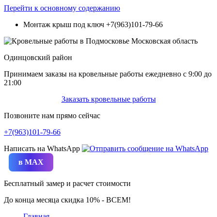
Перейти к основному содержанию
Монтаж крыш под ключ
+7(963)101-79-66
Одинцовский район
Принимаем заказы на кровельные работы ежедневно c 9:00 до
21:00
Заказать кровельные работы
Позвоните нам прямо сейчас
+7(963)101-79-66
Написать на WhatsApp
в MAX
Бесплатный замер и расчет стоимости
До конца месяца скидка 10% - ВСЕМ!
Главная