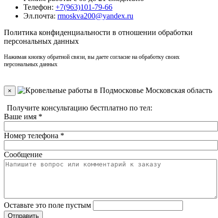
Телефон:
+7(963)101-79-66
Эл.почта:
rmoskva200@yandex.ru
Политика
конфиденциальности
в отношении обработки
персональных данных
Нажимая кнопку обратной связи, вы даете согласие на обработку своих
персональных данных
×
Получите консультацию бестплатно по тел:
+7(910)406-96-90
Ваше имя
*
Номер телефона
*
Сообщение
Оставьте это поле пустым
Отправить