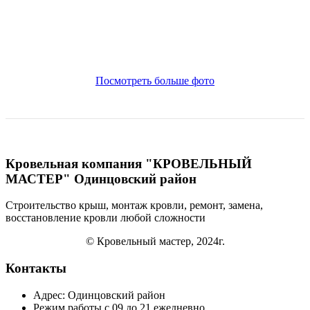
Посмотреть больше фото
Кровельная компания "КРОВЕЛЬНЫЙ
МАСТЕР" Одинцовский район
Строительство крыш, монтаж кровли, ремонт, замена,
восстановление кровли
любой сложности
© Кровельный мастер, 2024г.
Контакты
Адрес: Одинцовский район
Режим работы с 09 до 21 ежедневно