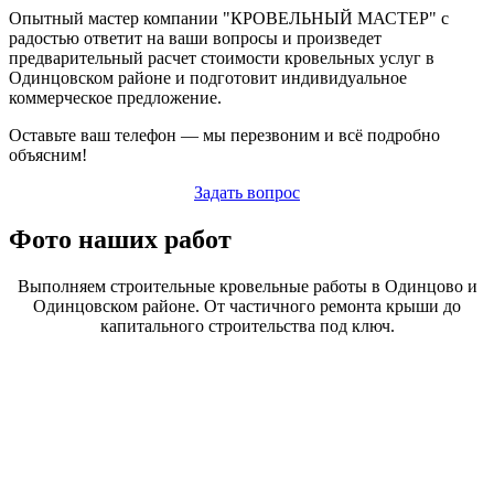
Опытный мастер компании "КРОВЕЛЬНЫЙ МАСТЕР" с
радостью ответит на ваши вопросы и произведет
предварительный расчет стоимости кровельных услуг в
Одинцовском районе и подготовит индивидуальное
коммерческое предложение.
Оставьте ваш телефон — мы перезвоним и всё подробно
объясним!
Задать вопрос
Фото наших работ
Выполняем строительные кровельные работы в Одинцово и
Одинцовском районе. От частичного ремонта крыши до
капитального строительства под ключ.