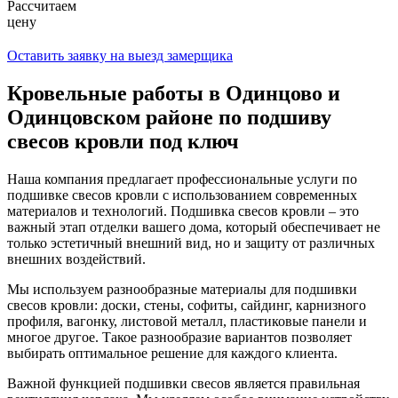
Рассчитаем
цену
Оставить заявку на выезд замерщика
Кровельные работы в Одинцово и
Одинцовском районе по подшиву
свесов кровли под ключ
Наша компания предлагает профессиональные услуги по
подшивке свесов кровли с использованием современных
материалов и технологий. Подшивка свесов кровли – это
важный этап отделки вашего дома, который обеспечивает не
только эстетичный внешний вид, но и защиту от различных
внешних воздействий.
Мы используем разнообразные материалы для подшивки
свесов кровли: доски, стены, софиты, сайдинг, карнизного
профиля, вагонку, листовой металл, пластиковые панели и
многое другое. Такое разнообразие вариантов позволяет
выбирать оптимальное решение для каждого клиента.
Важной функцией подшивки свесов является правильная