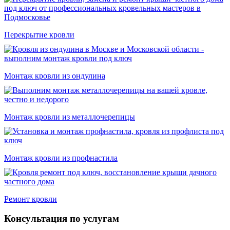
Перекрытие кровли
Монтаж кровли из ондулина
Монтаж кровли из металлочерепицы
Монтаж кровли из профнастила
Ремонт кровли
Консультация по услугам