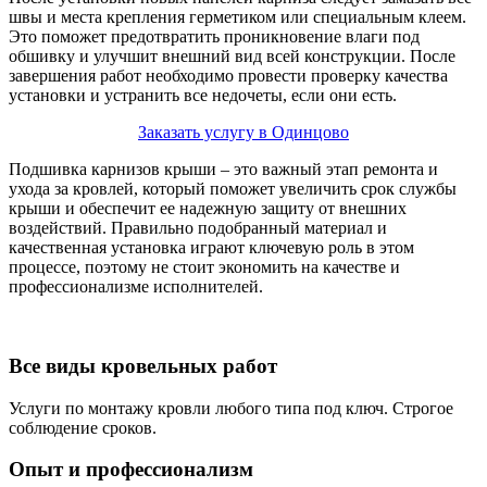
швы и места крепления герметиком или специальным клеем.
Это поможет предотвратить проникновение влаги под
обшивку и улучшит внешний вид всей конструкции. После
завершения работ необходимо провести проверку качества
установки и устранить все недочеты, если они есть.
Заказать услугу в Одинцово
Подшивка карнизов крыши – это важный этап ремонта и
ухода за кровлей, который поможет увеличить срок службы
крыши и обеспечит ее надежную защиту от внешних
воздействий. Правильно подобранный материал и
качественная установка играют ключевую роль в этом
процессе, поэтому не стоит экономить на качестве и
профессионализме исполнителей.
Все виды кровельных работ
Услуги по монтажу кровли любого типа под ключ. Строгое
соблюдение сроков.
Опыт и профессионализм