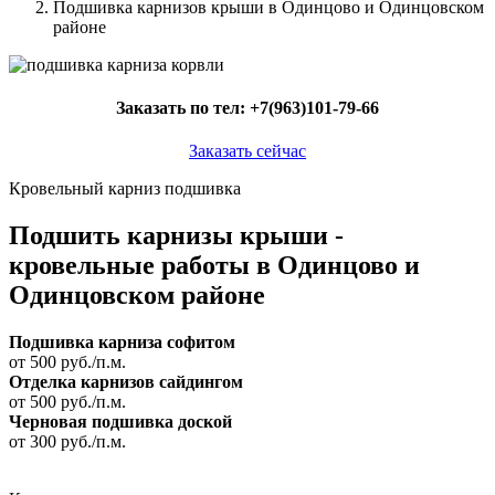
Подшивка карнизов крыши в Одинцово и Одинцовском
районе
Заказать по тел:
+7(963)101-79-66
Заказать сейчас
Кровельный карниз подшивка
Подшить карнизы крыши -
кровельные работы в Одинцово и
Одинцовском районе
Подшивка карниза софитом
от 500 руб./п.м.
Отделка карнизов сайдингом
от 500 руб./п.м.
Черновая подшивка доской
от 300 руб./п.м.